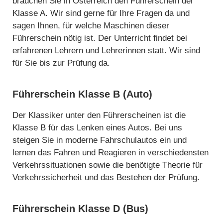
brauchen Sie in Österreich den Führerschein der
Klasse A. Wir sind gerne für Ihre Fragen da und
sagen Ihnen, für welche Maschinen dieser
Führerschein nötig ist. Der Unterricht findet bei
erfahrenen Lehrern und Lehrerinnen statt. Wir sind
für Sie bis zur Prüfung da.
Führerschein Klasse B (Auto)
Der Klassiker unter den Führerscheinen ist die
Klasse B für das Lenken eines Autos. Bei uns
steigen Sie in moderne Fahrschulautos ein und
lernen das Fahren und Reagieren in verschiedensten
Verkehrssituationen sowie die benötigte Theorie für
Verkehrssicherheit und das Bestehen der Prüfung.
Führerschein Klasse D (Bus)