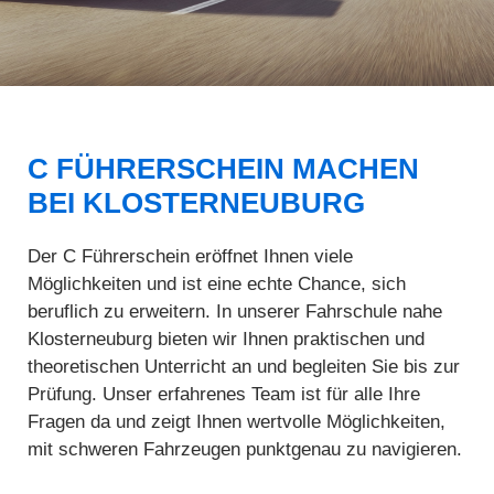
C FÜHRERSCHEIN MACHEN
BEI KLOSTERNEUBURG
Der C Führerschein eröffnet Ihnen viele
Möglichkeiten und ist eine echte Chance, sich
beruflich zu erweitern. In unserer Fahrschule nahe
Klosterneuburg bieten wir Ihnen praktischen und
theoretischen Unterricht an und begleiten Sie bis zur
Prüfung. Unser erfahrenes Team ist für alle Ihre
Fragen da und zeigt Ihnen wertvolle Möglichkeiten,
mit schweren Fahrzeugen punktgenau zu navigieren.