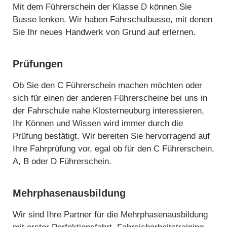
Mit dem Führerschein der Klasse D können Sie
Busse lenken. Wir haben Fahrschulbusse, mit denen
Sie Ihr neues Handwerk von Grund auf erlernen.
Prüfungen
Ob Sie den C Führerschein machen möchten oder
sich für einen der anderen Führerscheine bei uns in
der Fahrschule nahe Klosterneuburg interessieren,
Ihr Können und Wissen wird immer durch die
Prüfung bestätigt. Wir bereiten Sie hervorragend auf
Ihre Fahrprüfung vor, egal ob für den C Führerschein,
A, B oder D Führerschein.
Mehrphasenausbildung
Wir sind Ihre Partner für die Mehrphasenausbildung