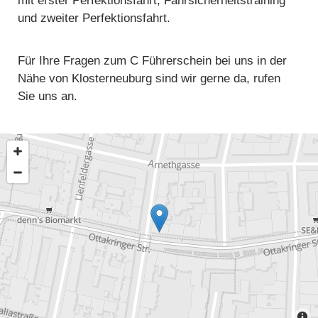
mit erster Perfektionsfahrt, Fahrsicherheitstraining
und zweiter Perfektionsfahrt.
Für Ihre Fragen zum C Führerschein bei uns in der
Nähe von Klosterneuburg sind wir gerne da, rufen
Sie uns an.