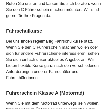
Rufen Sie uns an und lassen Sie sich beraten, wenn
Sie den C Führerschein machen möchten. Wir sind
gerne für Ihre Fragen da.
Fahrschulkurse
Bei uns finden regelmäßig Fahrschulkurse statt.
Wenn Sie den C Führerschein machen wollen oder
sich für andere Führerscheine interessieren, sehen
Sie sich einfach unser aktuelles Angebot an. Wir
bieten flexible Kurse ganz nach den verschiedenen
Anforderungen unserer Fahrschüler und
Fahrschülerinnen.
Führerschein Klasse A (Motorrad)
Wenn Sie mit dem Motorrad unterwegs sein wollen,