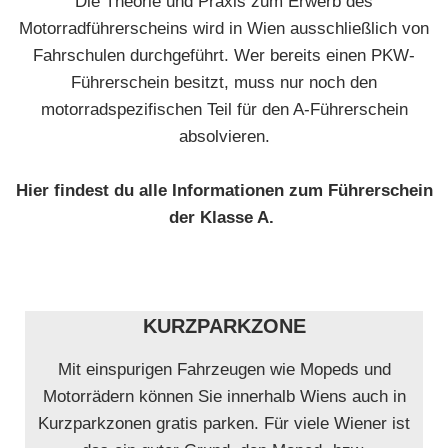
Die Theorie und Praxis zum Erwerb des
Motorradführerscheins wird in Wien ausschließlich von
Fahrschulen durchgeführt. Wer bereits einen PKW-
Führerschein besitzt, muss nur noch den
motorradspezifischen Teil für den A-Führerschein
absolvieren.
Hier findest du alle Informationen zum Führerschein
der Klasse A.
KURZPARKZONE
Mit einspurigen Fahrzeugen wie Mopeds und
Motorrädern können Sie innerhalb Wiens auch in
Kurzparkzonen gratis parken. Für viele Wiener ist