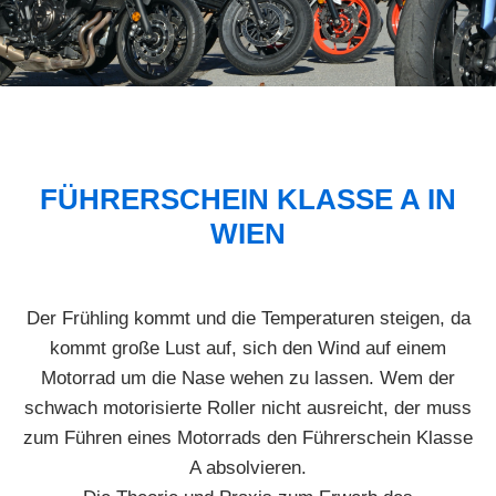
FÜHRERSCHEIN KLASSE A IN
WIEN
Der Frühling kommt und die Temperaturen steigen, da
kommt große Lust auf, sich den Wind auf einem
Motorrad um die Nase wehen zu lassen. Wem der
schwach motorisierte Roller nicht ausreicht, der muss
zum Führen eines Motorrads den Führerschein Klasse
A absolvieren.